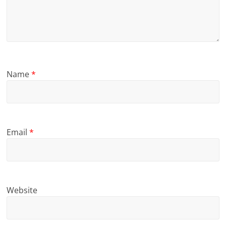
Name
*
Email
*
Website