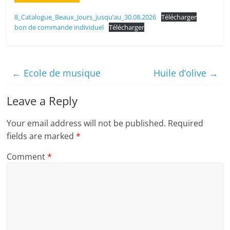
8_Catalogue_Beaux_Jours_jusqu’au_30.08.2026
Télécharger
bon de commande individuel
Télécharger
←
Ecole de musique
Huile d’olive
→
Leave a Reply
Your email address will not be published.
Required
fields are marked
*
Comment
*