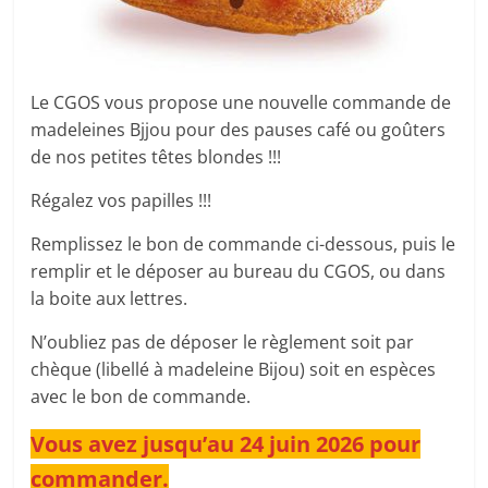
Le CGOS vous propose une nouvelle commande de
madeleines Bjjou pour des pauses café ou goûters
de nos petites têtes blondes !!!
Régalez vos papilles !!!
Remplissez le bon de commande ci-dessous, puis le
remplir et le déposer au bureau du CGOS, ou dans
la boite aux lettres.
N’oubliez pas de déposer le règlement soit par
chèque (libellé à madeleine Bijou) soit en espèces
avec le bon de commande.
Vous avez jusqu’au 24 juin 2026 pour
commander.