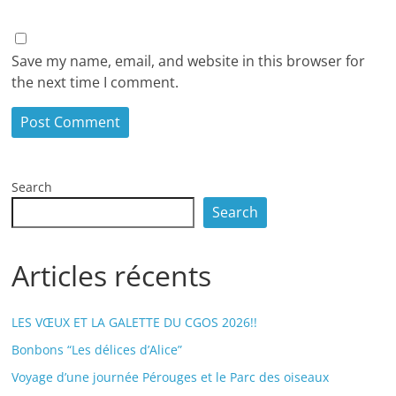
Save my name, email, and website in this browser for
the next time I comment.
Search
Search
Articles récents
LES VŒUX ET LA GALETTE DU CGOS 2026!!
Bonbons “Les délices d’Alice”
Voyage d’une journée Pérouges et le Parc des oiseaux