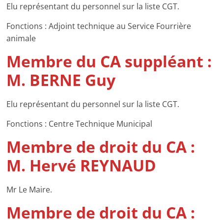
Elu représentant du personnel sur la liste CGT.
Fonctions : Adjoint technique au Service Fourrière
animale
Membre du CA suppléant :
M. BERNE Guy
Elu représentant du personnel sur la liste CGT.
Fonctions : Centre Technique Municipal
Membre de droit du CA :
M. Hervé REYNAUD
Mr Le Maire.
Membre de droit du CA :