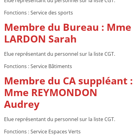
Elue représentant du personnel sur la liste CGT.
Fonctions : Service des sports
Membre du Bureau : Mme
LARDON Sarah
Elue représentant du personnel sur la liste CGT.
Fonctions : Service Bâtiments
Membre du CA suppléant :
Mme REYMONDON
Audrey
Elue représentant du personnel sur la liste CGT.
Fonctions : Service Espaces Verts