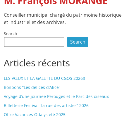
M. François MORANGE
Conseiller municipal chargé du patrimoine historique
et industriel et des archives.
Search
Search
Articles récents
LES VŒUX ET LA GALETTE DU CGOS 2026!!
Bonbons “Les délices d’Alice”
Voyage d’une journée Pérouges et le Parc des oiseaux
Billetterie Festival “la rue des artistes” 2026
Offre Vacances Odalys été 2025