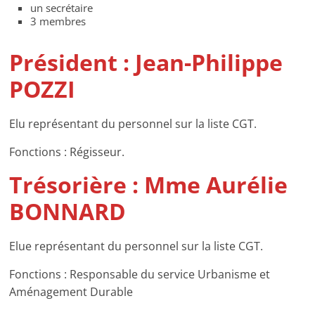
un secrétaire
3 membres
Président : Jean-Philippe
POZZI
Elu représentant du personnel sur la liste CGT.
Fonctions : Régisseur.
Trésorière : Mme Aurélie
BONNARD
Elue représentant du personnel sur la liste CGT.
Fonctions : Responsable du service Urbanisme et
Aménagement Durable