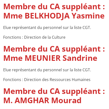
Membre du CA suppléant :
Mme BELKHODJA Yasmine
Elue représentant du personnel sur la liste CGT.
Fonctions : Direction de la Culture
Membre du CA suppléant :
Mme MEUNIER Sandrine
Elue représentant du personnel sur la liste CGT.
Fonctions : Direction des Ressources Humaines
Membre du CA suppléant :
M. AMGHAR Mourad