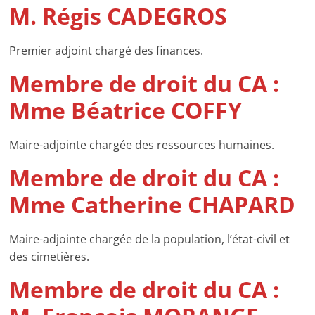
M. Régis CADEGROS
Premier adjoint chargé des finances.
Membre de droit du CA :
Mme Béatrice COFFY
Maire-adjointe chargée des ressources humaines.
Membre de droit du CA :
Mme Catherine CHAPARD
Maire-adjointe chargée de la population, l’état-civil et
des cimetières.
Membre de droit du CA :