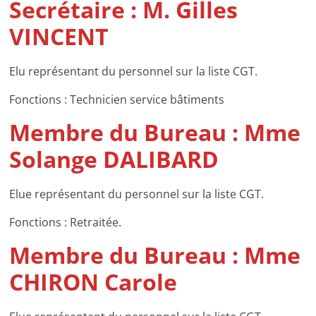
Secrétaire : M. Gilles
VINCENT
Elu représentant du personnel sur la liste CGT.
Fonctions : Technicien service bâtiments
Membre du Bureau : Mme
Solange DALIBARD
Elue représentant du personnel sur la liste CGT.
Fonctions : Retraitée.
Membre du Bureau : Mme
CHIRON
Carole