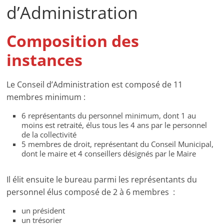
d’Administration
Composition des
instances
Le Conseil d’Administration est composé de 11
membres minimum :
6 représentants du personnel minimum, dont 1 au
moins est retraité, élus tous les 4 ans par le personnel
de la collectivité
5 membres de droit, représentant du Conseil Municipal,
dont le maire et 4 conseillers désignés par le Maire
Il élit ensuite le bureau parmi les représentants du
personnel élus composé de 2 à 6 membres :
un président
un trésorier