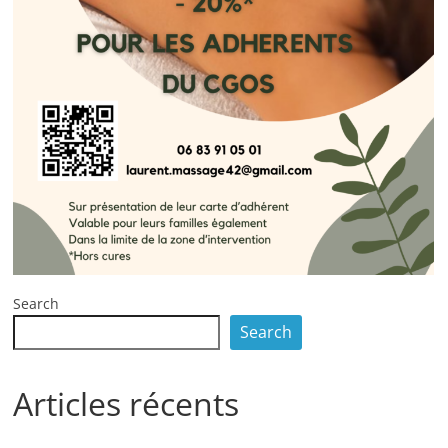
Search
Search
Articles récents