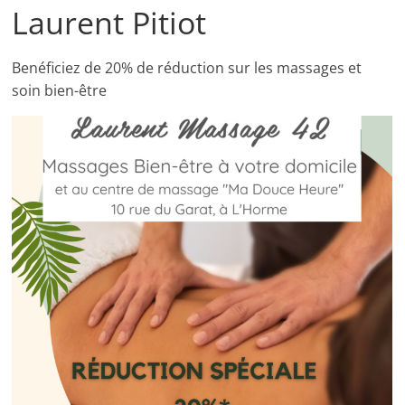
Laurent Pitiot
Benéficiez de 20% de réduction sur les massages et
soin bien-être